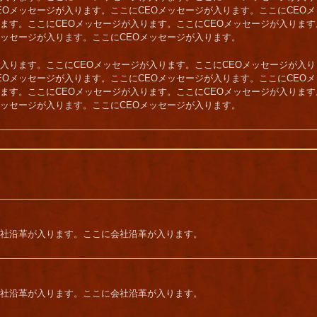
EOメッセージが入ります。ここにCEOメッセージが入ります。ここにCEO
ります。ここにCEOメッセージが入ります。ここにCEOメッセージが入ります
メッセージが入ります。ここにCEOメッセージが入ります。
が入ります。ここにCEOメッセージが入ります。ここにCEOメッセージが入り
EOメッセージが入ります。ここにCEOメッセージが入ります。ここにCEO
ります。ここにCEOメッセージが入ります。ここにCEOメッセージが入ります
メッセージが入ります。ここにCEOメッセージが入ります。
社沿革が入ります。ここに会社沿革が入ります。
社沿革が入ります。ここに会社沿革が入ります。