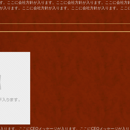
す。ここに会社方針が入ります。ここに会社方針が入ります。ここに会社方
が入ります。ここに会社方針が入ります。ここに会社方針が入ります。ここ
が入ります。ここにCEOメッセージが入ります。ここにCEOメッセージが入り