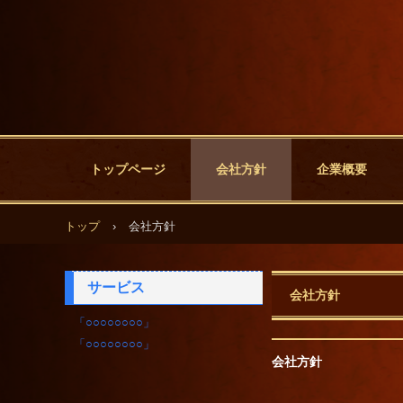
トップページ
会社方針
企業概要
トップ
›
会社方針
サービス
会社方針
「○○○○○○○○」
「○○○○○○○○」
会社方針