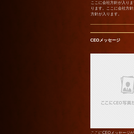
ここに会社方針が入りま
ります。ここに会社方針
方針が入ります。
CEOメッセージ
ここにCEOメッセージ