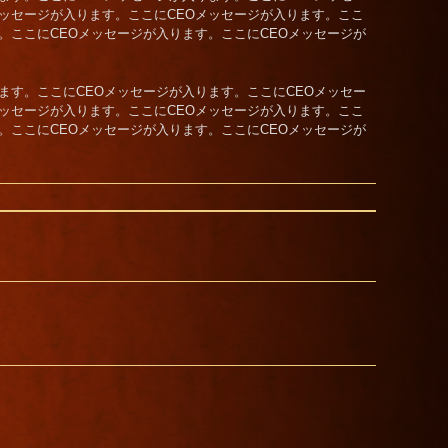
メッセージが入ります。ここにCEOメッセージが入ります。ここ
。ここにCEOメッセージが入ります。ここにCEOメッセージが
ます。ここにCEOメッセージが入ります。ここにCEOメッセー
メッセージが入ります。ここにCEOメッセージが入ります。ここ
。ここにCEOメッセージが入ります。ここにCEOメッセージが