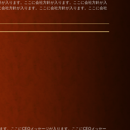
針が入ります。ここに会社方針が入ります。ここに会社方針が入
に会社方針が入ります。ここに会社方針が入ります。ここに会社
ます。ここにCEOメッセージが入ります。ここにCEOメッセー