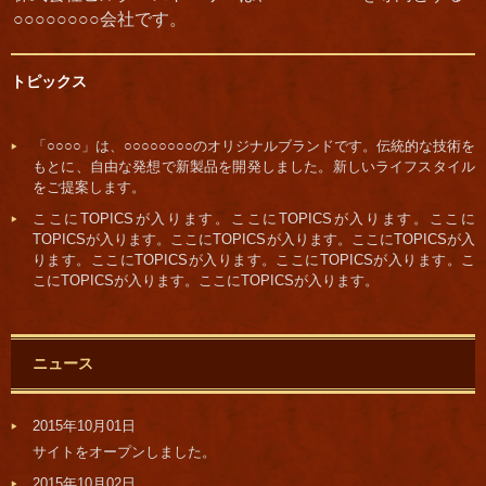
○○○○○○○○会社です。
トピックス
「○○○○」は、○○○○○○○○のオリジナルブランドです。伝統的な技術を
もとに、自由な発想で新製品を開発しました。新しいライフスタイル
をご提案します。
ここにTOPICSが入ります。ここにTOPICSが入ります。ここに
TOPICSが入ります。ここにTOPICSが入ります。ここにTOPICSが入
ります。ここにTOPICSが入ります。ここにTOPICSが入ります。こ
こにTOPICSが入ります。ここにTOPICSが入ります。
ニュース
2015年10月01日
サイトをオープンしました。
2015年10月02日